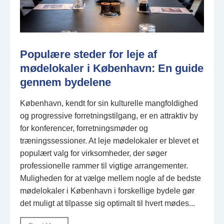
Populære steder for leje af
mødelokaler i København: En guide
gennem bydelene
København, kendt for sin kulturelle mangfoldighed
og progressive forretningstilgang, er en attraktiv by
for konferencer, forretningsmøder og
træningssessioner. At leje mødelokaler er blevet et
populært valg for virksomheder, der søger
professionelle rammer til vigtige arrangementer.
Muligheden for at vælge mellem nogle af de bedste
mødelokaler i København i forskellige bydele gør
det muligt at tilpasse sig optimalt til hvert mødes...