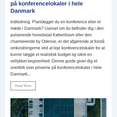
på konferencelokaler i hele
Danmark
Indledning Planlægger du en konference eller et
møde i Danmark? Uanset om du befinder dig i den
pulserende hovedstad København eller den
charmerende by Odense, er det afgørende at forstå
omkostningerne ved at leje konferencelokaler for at
kunne lægge et realistisk budget og sikre en
vellykket begivenhed. Denne guide giver dig et
overblik over priserne på konferencelokaler i hele
Danmark...
Read More