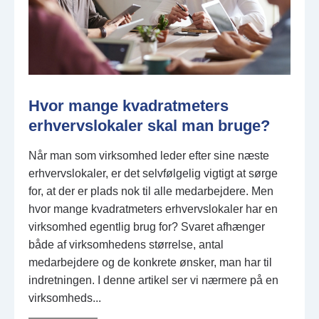
Hvor mange kvadratmeters
erhvervslokaler skal man bruge?
Når man som virksomhed leder efter sine næste
erhvervslokaler, er det selvfølgelig vigtigt at sørge
for, at der er plads nok til alle medarbejdere. Men
hvor mange kvadratmeters erhvervslokaler har en
virksomhed egentlig brug for? Svaret afhænger
både af virksomhedens størrelse, antal
medarbejdere og de konkrete ønsker, man har til
indretningen. I denne artikel ser vi nærmere på en
virksomheds...