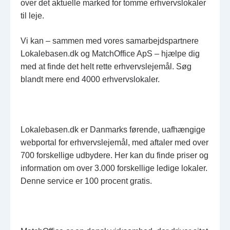
over det aktuelle marked for tomme erhvervslokaler
til leje.
Vi kan – sammen med vores samarbejdspartnere
Lokalebasen.dk og MatchOffice ApS – hjælpe dig
med at finde det helt rette erhvervslejemål. Søg
blandt mere end 4000 erhvervslokaler.
Lokalebasen.dk er Danmarks førende, uafhængige
webportal for erhvervslejemål, med aftaler med over
700 forskellige udbydere. Her kan du finde priser og
information om over 3.000 forskellige ledige lokaler.
Denne service er 100 procent gratis.