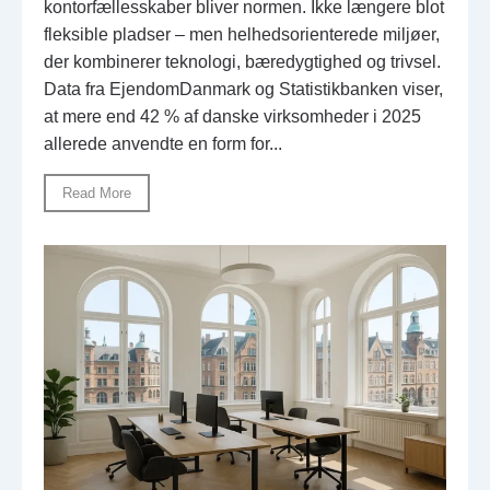
kontorfællesskaber bliver normen. Ikke længere blot
fleksible pladser – men helhedsorienterede miljøer,
der kombinerer teknologi, bæredygtighed og trivsel.
Data fra EjendomDanmark og Statistikbanken viser,
at mere end 42 % af danske virksomheder i 2025
allerede anvendte en form for...
Read More