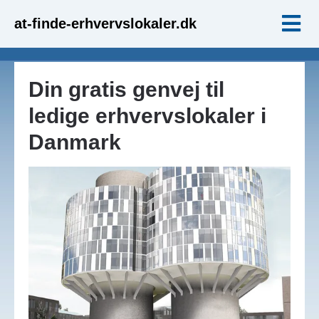
at-finde-erhvervslokaler.dk
Din gratis genvej til
ledige erhvervslokaler i
Danmark