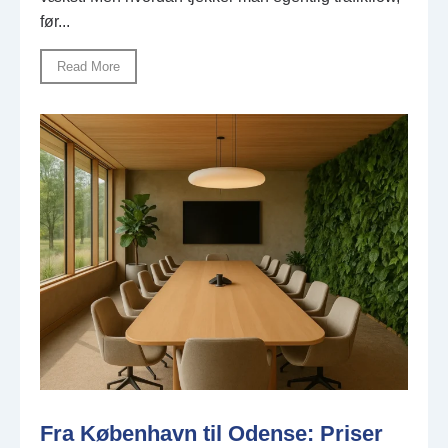
før...
Read More
Fra København til Odense: Priser