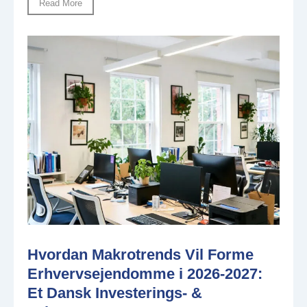
Read More
Hvordan Makrotrends Vil Forme
Erhvervsejendomme i 2026-2027:
Et Dansk Investerings- &