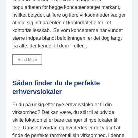
populariteten for begge koncepter steget markant,
hvilket betyder, at flere og flere virksomheder vælger
at leje sig ind på enten et kontorhotel eller i et
kontorfællesskab. Selvom koncepterne har vundet
større indpas blandt befolkningen, er det dog langt
fra alle, der kender til dem – eller...
Read More
Sådan finder du de perfekte
erhvervslokaler
Er du på udkig efter nye erhvervslokaler til din
virksomhed? Det kan være, du står til at udvide,
skifte lokation eller bare trænger til nye lokaler til
leje. Uanset hvordan og hvorledes er det vigtigt at
finde de perfekte rammer til sin virksomhed. I denne