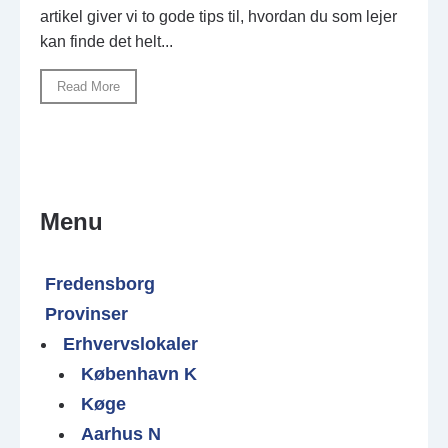
artikel giver vi to gode tips til, hvordan du som lejer
kan finde det helt...
Read More
Menu
Fredensborg
Provinser
Erhvervslokaler
København K
Køge
Aarhus N