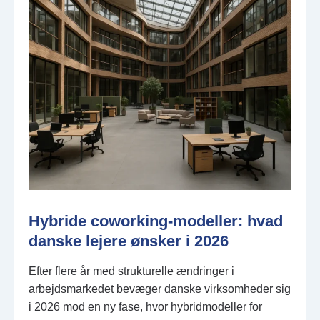
Hybride coworking-modeller: hvad
danske lejere ønsker i 2026
Efter flere år med strukturelle ændringer i
arbejdsmarkedet bevæger danske virksomheder sig
i 2026 mod en ny fase, hvor hybridmodeller for