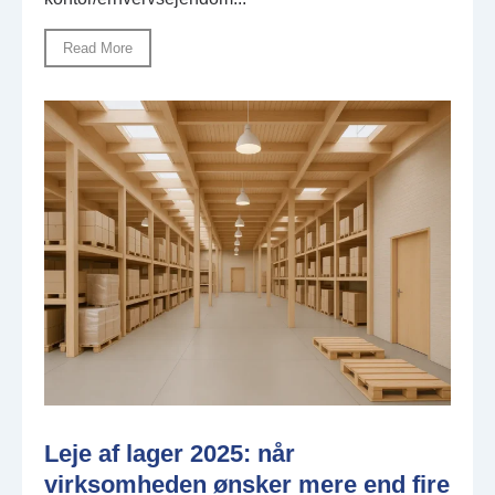
Read More
Leje af lager 2025: når
virksomheden ønsker mere end fire