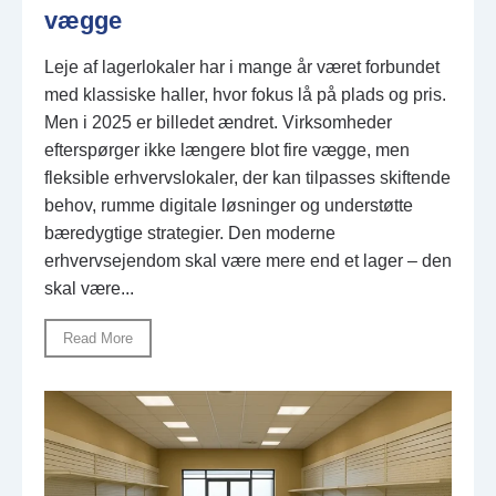
vægge
Leje af lagerlokaler har i mange år været forbundet
med klassiske haller, hvor fokus lå på plads og pris.
Men i 2025 er billedet ændret. Virksomheder
efterspørger ikke længere blot fire vægge, men
fleksible erhvervslokaler, der kan tilpasses skiftende
behov, rumme digitale løsninger og understøtte
bæredygtige strategier. Den moderne
erhvervsejendom skal være mere end et lager – den
skal være...
Read More