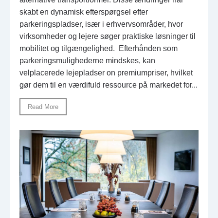
skabt en dynamisk efterspørgsel efter
parkeringspladser, især i erhvervsområder, hvor
virksomheder og lejere søger praktiske løsninger til
mobilitet og tilgængelighed. Efterhånden som
parkeringsmulighederne mindskes, kan
velplacerede lejepladser on premiumpriser, hvilket
gør dem til en værdifuld ressource på markedet for...
Read More