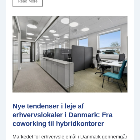
Read More
Nye tendenser i leje af
erhvervslokaler i Danmark: Fra
coworking til hybridkontorer
Markedet for erhvervslejemål i Danmark gennemgår