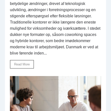
betydelige ændringer, drevet af teknologisk
udvikling, ændringer i forretningsprocesser og en
stigende efterspørgsel efter fleksible løsninger.
Traditionelle kontorer er ikke længere den eneste
mulighed for virksomheder og iværksættere. I stedet
dukker nye formater op, såsom coworking spaces
og hybride kontorer, som bedre imødekommer
moderne krav til arbejdsmiljøet. Danmark er ved at
blive førende inden...
Read More