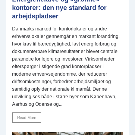
kontorer: den nye standard for
arbejdspladser
Danmarks marked for kontorlokaler og andre
erhvervslokaler gennemgår en markant forandring,
hvor krav til bæredygtighed, lavt energiforbrug og
dokumenterbare klimaresultater er blevet centrale
parametre for lejere og investorer. Virksomheder
efterspørger i stigende grad kontorpladser i
moderne erhvervsejendomme, der reducerer
driftsomkostninger, forbedrer arbejdsmiljøet og
samtidig opfylder nationale klimamål. Denne
udvikling ses både i større byer som København,
Aarhus og Odense og...
Read More