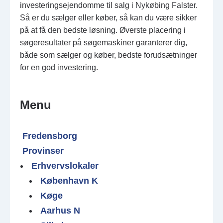
investeringsejendomme til salg i Nykøbing Falster.
Så er du sælger eller køber, så kan du være sikker
på at få den bedste løsning. Øverste placering i
søgeresultater på søgemaskiner garanterer dig,
både som sælger og køber, bedste forudsætninger
for en god investering.
Menu
Fredensborg
Provinser
Erhvervslokaler
København K
Køge
Aarhus N