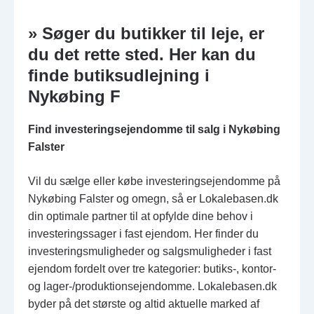
» Søger du butikker til leje, er
du det rette sted. Her kan du
finde butiksudlejning i
Nykøbing F
Find investeringsejendomme til salg i Nykøbing
Falster
Vil du sælge eller købe investeringsejendomme på
Nykøbing Falster og omegn, så er Lokalebasen.dk
din optimale partner til at opfylde dine behov i
investeringssager i fast ejendom. Her finder du
investeringsmuligheder og salgsmuligheder i fast
ejendom fordelt over tre kategorier: butiks-, kontor-
og lager-/produktionsejendomme. Lokalebasen.dk
byder på det største og altid aktuelle marked af