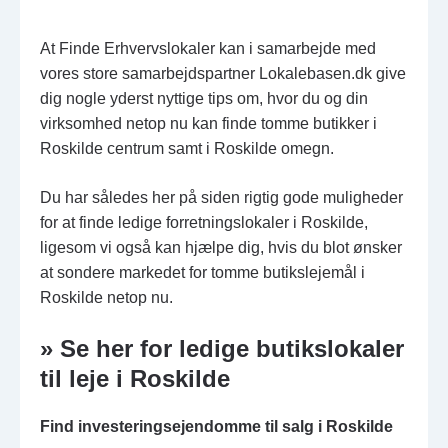
At Finde Erhvervslokaler kan i samarbejde med
vores store samarbejdspartner Lokalebasen.dk give
dig nogle yderst nyttige tips om, hvor du og din
virksomhed netop nu kan finde tomme butikker i
Roskilde centrum samt i Roskilde omegn.
Du har således her på siden rigtig gode muligheder
for at finde ledige forretningslokaler i Roskilde,
ligesom vi også kan hjælpe dig, hvis du blot ønsker
at sondere markedet for tomme butikslejemål i
Roskilde netop nu.
» Se her for ledige butikslokaler
til leje i Roskilde
Find investeringsejendomme til salg i Roskilde