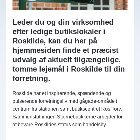
Leder du og din virksomhed
efter ledige butikslokaler i
Roskilde, kan du her på
hjemmesiden finde et præcist
udvalg af aktuelt tilgængelige,
tomme lejemål i Roskilde til din
forretning.
Roskilde har et inspirerende, spændende og
pulserende forretningsliv med gågade-område i
centrum fra stationen samt butikscentret Ros Torv.
Sammenslutningen Stjernebutikkerne arbejder for
at bevare Roskildes status som handelsby.