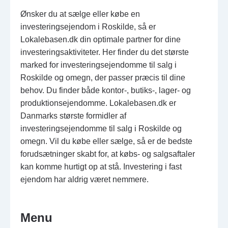
Ønsker du at sælge eller købe en
investeringsejendom i Roskilde, så er
Lokalebasen.dk din optimale partner for dine
investeringsaktiviteter. Her finder du det største
marked for investeringsejendomme til salg i
Roskilde og omegn, der passer præcis til dine
behov. Du finder både kontor-, butiks-, lager- og
produktionsejendomme. Lokalebasen.dk er
Danmarks største formidler af
investeringsejendomme til salg i Roskilde og
omegn. Vil du købe eller sælge, så er de bedste
forudsætninger skabt for, at købs- og salgsaftaler
kan komme hurtigt op at stå. Investering i fast
ejendom har aldrig været nemmere.
Menu