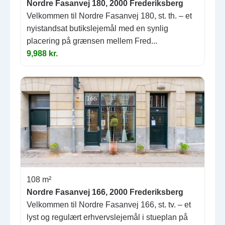
Nordre Fasanvej 180, 2000 Frederiksberg
Velkommen til Nordre Fasanvej 180, st. th. – et
nyistandsat butikslejemål med en synlig
placering på grænsen mellem Fred...
9,988 kr.
108 m²
Nordre Fasanvej 166, 2000 Frederiksberg
Velkommen til Nordre Fasanvej 166, st. tv. – et
lyst og regulært erhvervslejemål i stueplan på