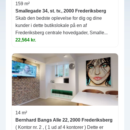
159 m²
Smallegade 34, st. tv., 2000 Frederiksberg
Skab den bedste oplevelse for dig og dine
kunder i dette butikslokale på en af
Frederiksberg centrale hovedgader, Smalle...
22,564 kr.
14 m²
Bernhard Bangs Alle 22, 2000 Frederiksberg
( Kontor nr. 2 , ( 1 ud af 4 kontorer ) Dette er