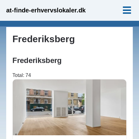
at-finde-erhvervslokaler.dk
Frederiksberg
Frederiksberg
Total: 74