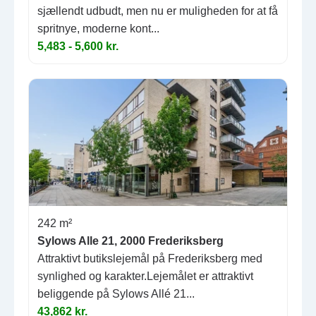
sjællendt udbudt, men nu er muligheden for at få
spritnye, moderne kont...
5,483 - 5,600 kr.
242 m²
Sylows Alle 21, 2000 Frederiksberg
Attraktivt butikslejemål på Frederiksberg med
synlighed og karakter.Lejemålet er attraktivt
beliggende på Sylows Allé 21...
43,862 kr.