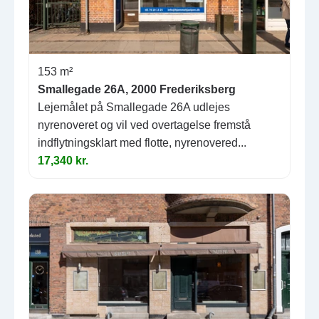
153 m²
Smallegade 26A, 2000 Frederiksberg
Lejemålet på Smallegade 26A udlejes
nyrenoveret og vil ved overtagelse fremstå
indflytningsklart med flotte, nyrenovered...
17,340 kr.