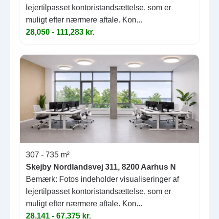
lejertilpasset kontoristandsættelse, som er
muligt efter nærmere aftale. Kon...
28,050 - 111,283 kr.
307 - 735 m²
Skejby Nordlandsvej 311, 8200 Aarhus N
Bemærk: Fotos indeholder visualiseringer af
lejertilpasset kontoristandsættelse, som er
muligt efter nærmere aftale. Kon...
28,141 - 67,375 kr.