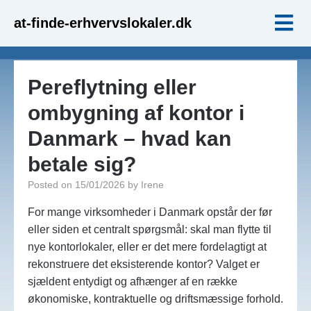
at-finde-erhvervslokaler.dk
Pereflytning eller
ombygning af kontor i
Danmark – hvad kan
betale sig?
Posted on
15/01/2026
by
Irene
For mange virksomheder i Danmark opstår der før
eller siden et centralt spørgsmål: skal man flytte til
nye kontorlokaler, eller er det mere fordelagtigt at
rekonstruere det eksisterende kontor? Valget er
sjældent entydigt og afhænger af en række
økonomiske, kontraktuelle og driftsmæssige forhold.