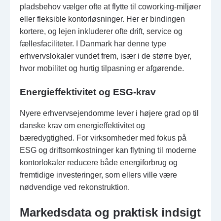
pladsbehov vælger ofte at flytte til coworking-miljøer
eller fleksible kontorløsninger. Her er bindingen
kortere, og lejen inkluderer ofte drift, service og
fællesfaciliteter. I Danmark har denne type
erhvervslokaler vundet frem, især i de større byer,
hvor mobilitet og hurtig tilpasning er afgørende.
Energieffektivitet og ESG-krav
Nyere erhvervsejendomme lever i højere grad op til
danske krav om energieffektivitet og
bæredygtighed. For virksomheder med fokus på
ESG og driftsomkostninger kan flytning til moderne
kontorlokaler reducere både energiforbrug og
fremtidige investeringer, som ellers ville være
nødvendige ved rekonstruktion.
Markedsdata og praktisk indsigt