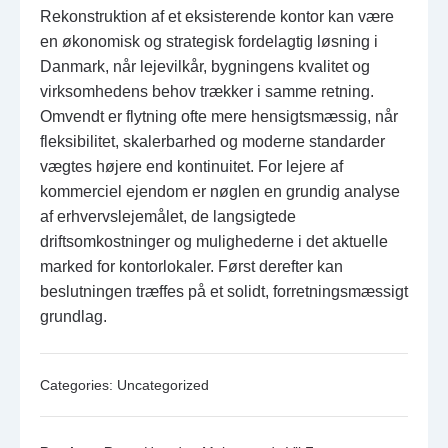
Rekonstruktion af et eksisterende kontor kan være
en økonomisk og strategisk fordelagtig løsning i
Danmark, når lejevilkår, bygningens kvalitet og
virksomhedens behov trækker i samme retning.
Omvendt er flytning ofte mere hensigtsmæssig, når
fleksibilitet, skalerbarhed og moderne standarder
vægtes højere end kontinuitet. For lejere af
kommerciel ejendom er nøglen en grundig analyse
af erhvervslejemålet, de langsigtede
driftsomkostninger og mulighederne i det aktuelle
marked for kontorlokaler. Først derefter kan
beslutningen træffes på et solidt, forretningsmæssigt
grundlag.
Categories:
Uncategorized