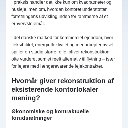
I praksis handler det ikke kun om kvadratmeter og
husleje, men om, hvordan kontoret understøtter
forretningens udvikling inden for rammerne af et
erhvervslejemål.
I det danske marked for kommerciel ejendom, hvor
fleksibilitet, energieffektivitet og medarbejdertrivsel
spiller en stadig større rolle, bliver rekonstruktion
ofte vurderet som et reelt alternativ til flytning – især
for lejere med længerevarende lejekontrakter.
Hvornår giver rekonstruktion af
eksisterende kontorlokaler
mening?
Økonomiske og kontraktuelle
forudsætninger