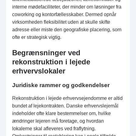
interne mødefaciliteter, der minder om løsninger fra
coworking og kontorfællesskaber. Dermed opnår
virksomheden fleksibilitet uden at skulle skifte
adresse eller miste den geografiske placering, som
ofte er strategisk vigtig.
Begrænsninger ved
rekonstruktion i lejede
erhvervslokaler
Juridiske rammer og godkendelser
Rekonstruktion i lejede erhvervsejendomme er altid
bundet af lejekontrakten. Danske erhvervslejemål
indeholder ofte klare bestemmelser om, hvilke
ændringer lejeren må foretage, og hvordan
lokalerne skal afleveres ved fraflytning.